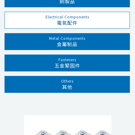
銅製品
Electrical Components
電氣配件
Metal Components
金屬制品
Fasteners
五金緊固件
Others
其他