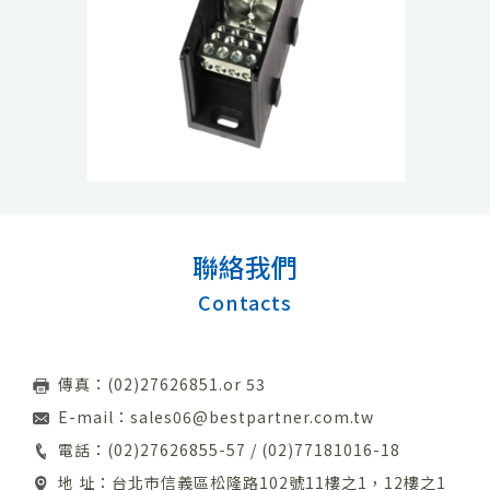
聯絡我們
Contacts
傳真：(02)27626851.or 53
E-mail：
sales06@bestpartner.com.tw
電話：
(02)27626855-57
/
(02)77181016-18
地 址：台北市信義區松隆路102號11樓之1，12樓之1